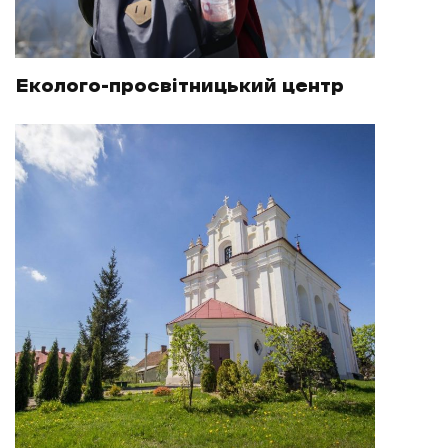
Еколого-просвітницький центр