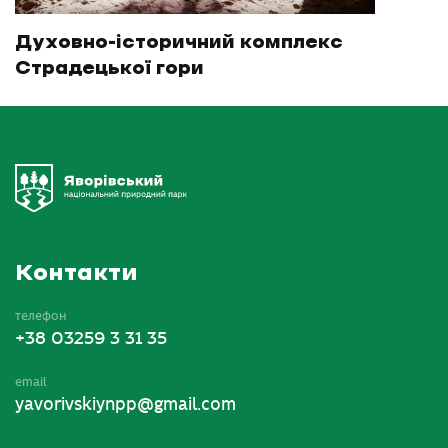
Духовно-історичний комплекс
Страдецької гори
Контакти
телефон
+38 03259 3 31 35
email
yavorivskiynpp@gmail.com