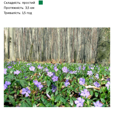
Складність: простий
Протяжність: 3,5 км
Тривалість: 1,5 год