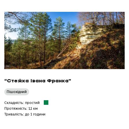
“Стежка Івана Франка”
Пішохідний
Складність: простий
Протяжність: 1,1 км
Тривалість: до 1 години