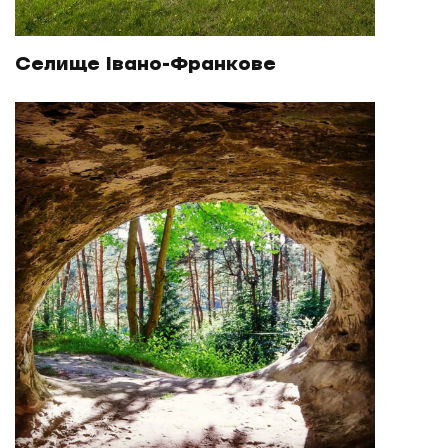
Селище Івано-Франкове