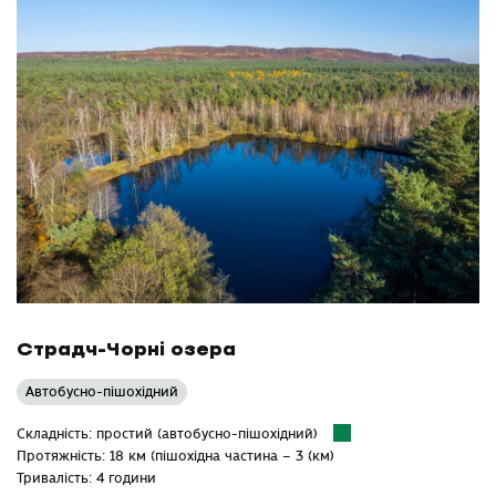
Страдч-Чорні озера
Автобусно-пішохідний
Складність: простий (автобусно-пішохідний)
Протяжність: 18 км (пішохідна частина – 3 (км)
Тривалість: 4 години