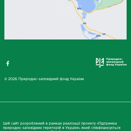
© 2026 Природно-заповідний фонд України
Цей сайт розроблений в рамках реалізації проекту «Підтримка
природно-заповідних територій в Україні», який співфінансується