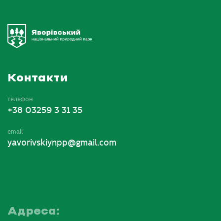
Контакти
телефон
+38 03259 3 31 35
email
yavorivskiynpp@gmail.com
Адреса: