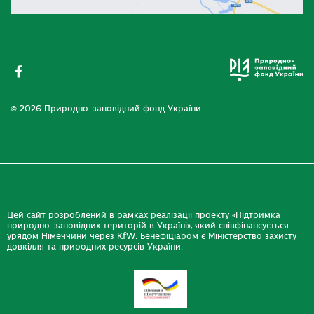
© 2026 Природно-заповідний фонд України
Цей сайт розроблений в рамках реалізації проекту «Підтримка
природно-заповідних територій в Україні», який співфінансується
урядом Німеччини через KfW. Бенефіціаром є Міністерство захисту
довкілля та природних ресурсів України.