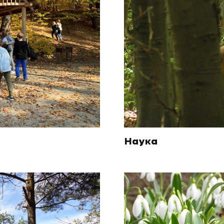
Наука