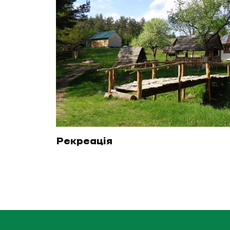
Рекреація