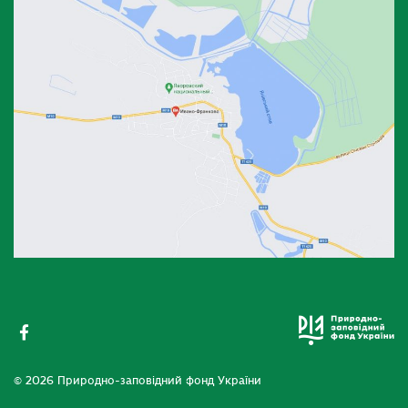
© 2026 Природно-заповідний фонд України