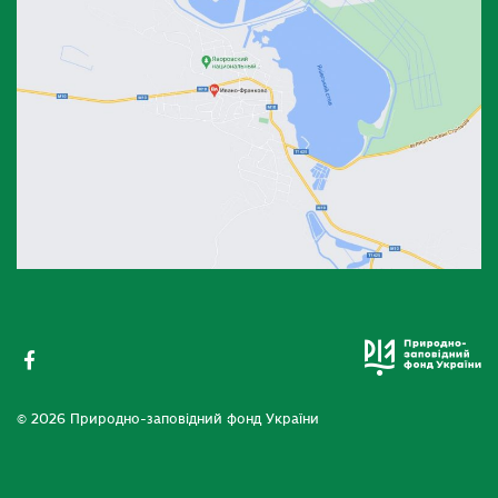
© 2026 Природно-заповідний фонд України