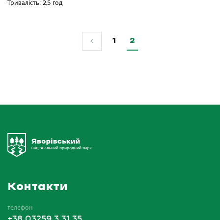
Тривалість: 2,5 год
1
2
Контакти
телефон
+38 03259 3 31 35