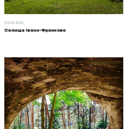
03.02.2021
Селище Івано-Франкове