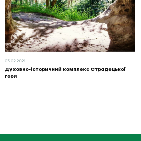
03.02.2021
Духовно-історичний комплекс Страдецької
гори