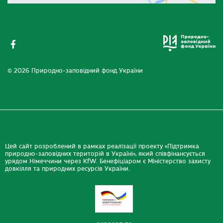
© 2026 Природно-заповідний фонд України
Цей сайт розроблений в рамках реалізації проекту «Підтримка
природно-заповідних територій в Україні», який співфінансується
урядом Німеччини через KfW. Бенефіціаром є Міністерство захисту
довкілля та природних ресурсів України.