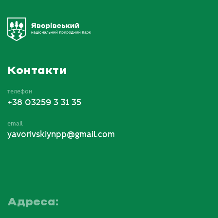
Контакти
телефон
+38 03259 3 31 35
email
yavorivskiynpp@gmail.com
Адреса: