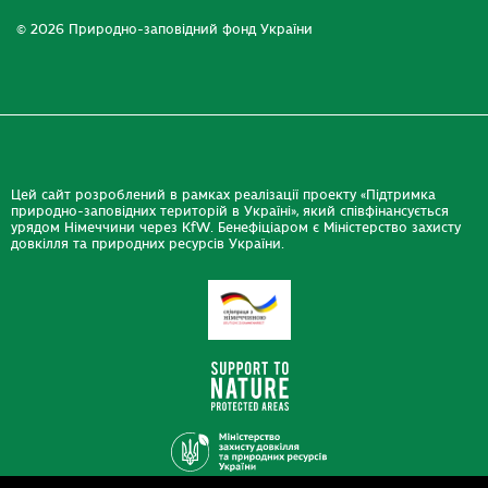
© 2026 Природно-заповідний фонд України
Цей сайт розроблений в рамках реалізації проекту «Підтримка
природно-заповідних територій в Україні», який співфінансується
урядом Німеччини через KfW. Бенефіціаром є Міністерство захисту
довкілля та природних ресурсів України.