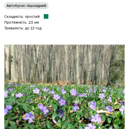
Автобусно-пішохідний
Складність: простий
Протяжність: 2,5 км
Тривалість: до 1,5 год