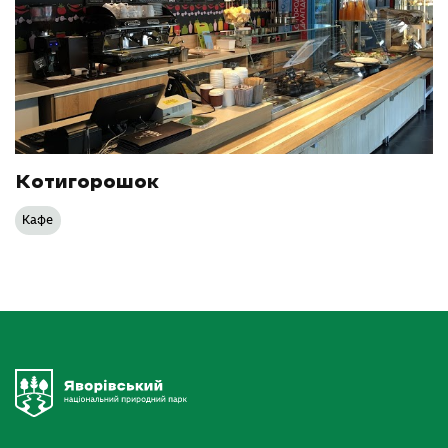
Котигорошок
Кафе