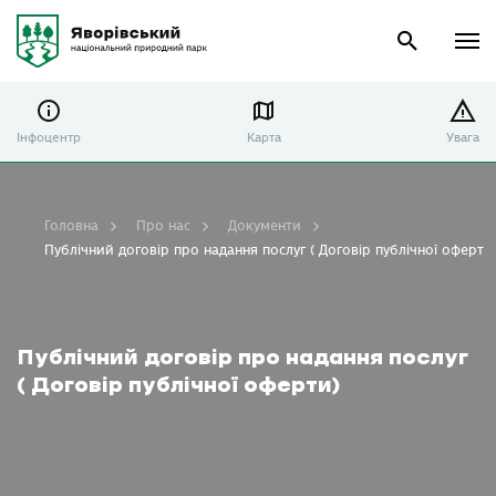
Інфоцентр
Карта
Увага
Головна
Про нас
Документи
Публічний договір про надання послуг ( Договір публічної оферти
Публічний договір про надання послуг
( Договір публічної оферти)