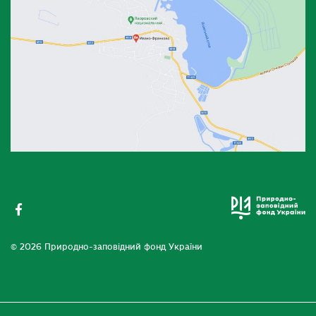
© 2026 Природно-заповідний фонд України