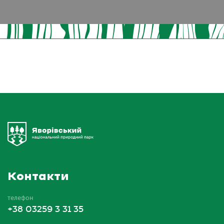
Контакти
телефон
+38 03259 3 31 35