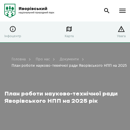
Інфоцентр
Карта
Увага
Головна
Про нас
Документи
План роботи науково-технічної ради Яворівського НПП на 2025 р
План роботи науково-технічної ради
Яворівського НПП на 2025 рік