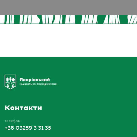
Контакти
телефон
+38 03259 3 31 35