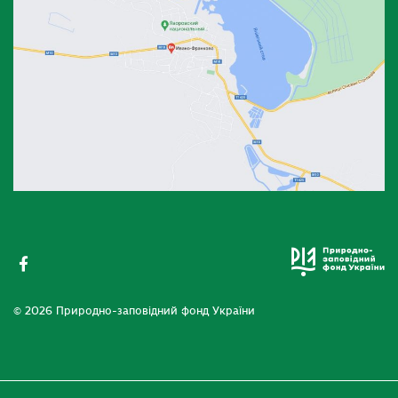
© 2026 Природно-заповідний фонд України