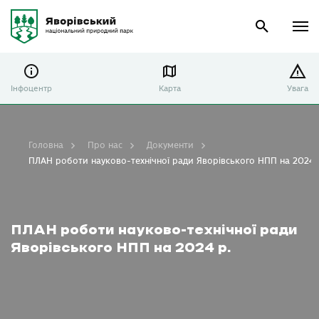
Інфоцентр
Карта
Увага
Головна
Про нас
Документи
ПЛАН роботи науково-технічної ради Яворівського НПП на 2024 
ПЛАН роботи науково-технічної ради
Яворівського НПП на 2024 р.