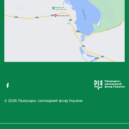
© 2026 Природно-заповідний фонд України