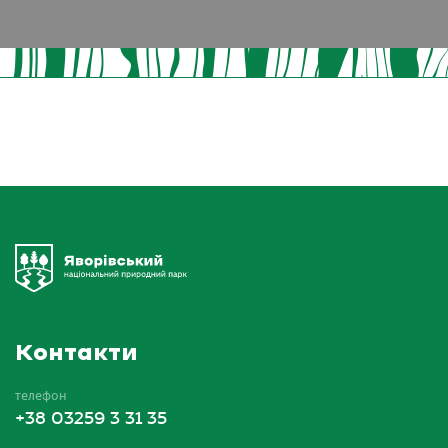
Контакти
телефон
+38 03259 3 31 35