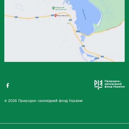
© 2026 Природно-заповідний фонд України