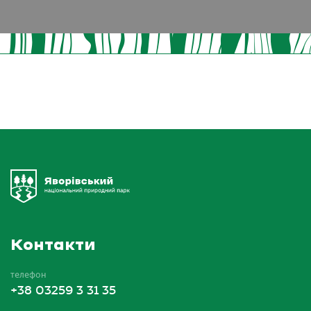
Контакти
телефон
+38 03259 3 31 35