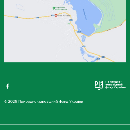
© 2026 Природно-заповідний фонд України