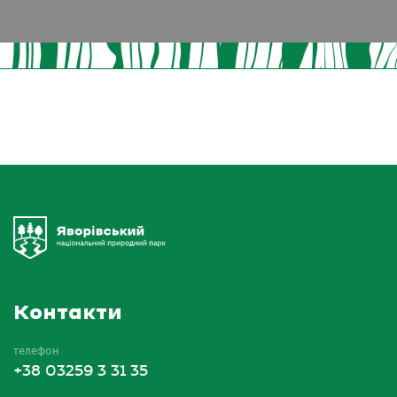
Контакти
телефон
+38 03259 3 31 35