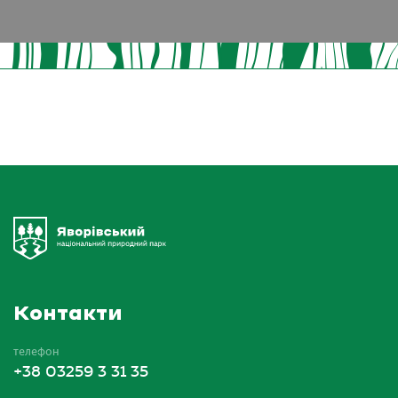
Контакти
телефон
+38 03259 3 31 35