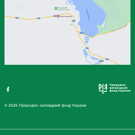
© 2026 Природно-заповідний фонд України