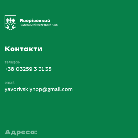
Контакти
телефон
+38 03259 3 31 35
email
yavorivskiynpp@gmail.com
Адреса: