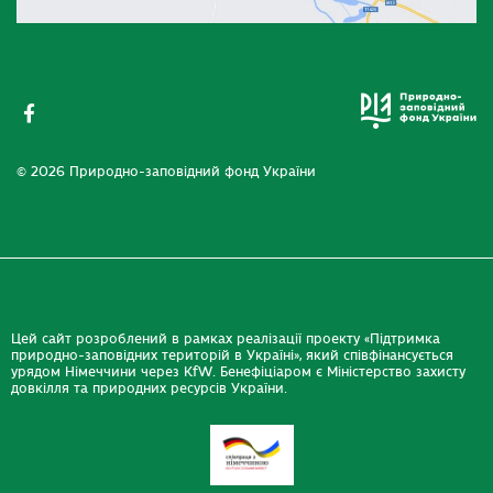
© 2026 Природно-заповідний фонд України
Цей сайт розроблений в рамках реалізації проекту «Підтримка
природно-заповідних територій в Україні», який співфінансується
урядом Німеччини через KfW. Бенефіціаром є Міністерство захисту
довкілля та природних ресурсів України.