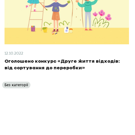
12.10.2022
Оголошено конкурс «Друге життя відходів:
від сортування до переробки»
Без категорії