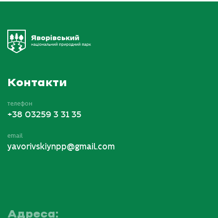
Контакти
телефон
+38 03259 3 31 35
email
yavorivskiynpp@gmail.com
Адреса: