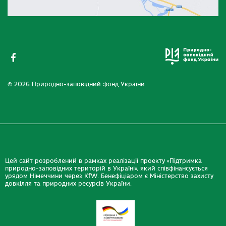
© 2026 Природно-заповідний фонд України
Цей сайт розроблений в рамках реалізації проекту «Підтримка
природно-заповідних територій в Україні», який співфінансується
урядом Німеччини через KfW. Бенефіціаром є Міністерство захисту
довкілля та природних ресурсів України.