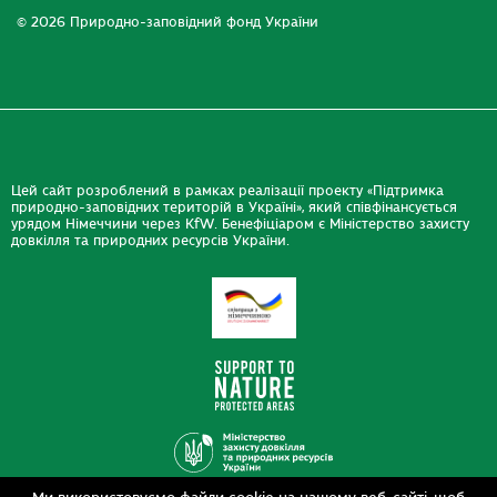
© 2026 Природно-заповідний фонд України
Цей сайт розроблений в рамках реалізації проекту «Підтримка
природно-заповідних територій в Україні», який співфінансується
урядом Німеччини через KfW. Бенефіціаром є Міністерство захисту
довкілля та природних ресурсів України.