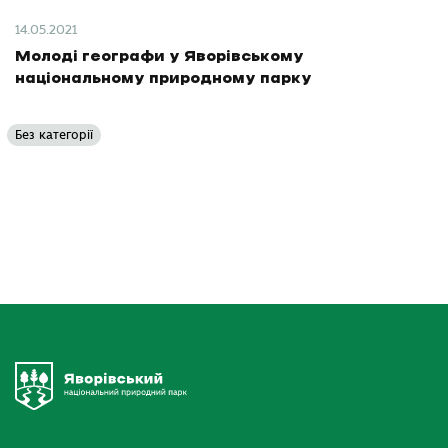
14.05.2021
Молоді географи у Яворівському
національному природному парку
Без категорії